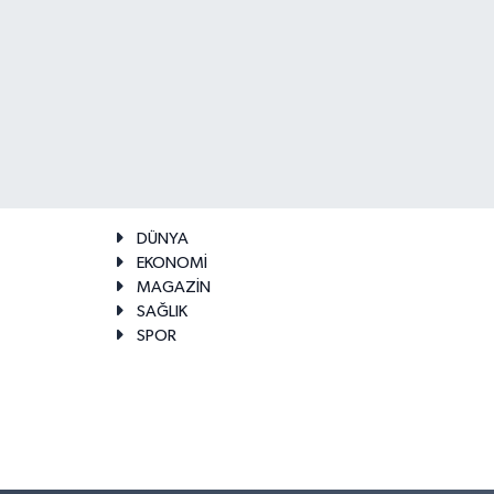
DÜNYA
EKONOMİ
MAGAZİN
SAĞLIK
SPOR