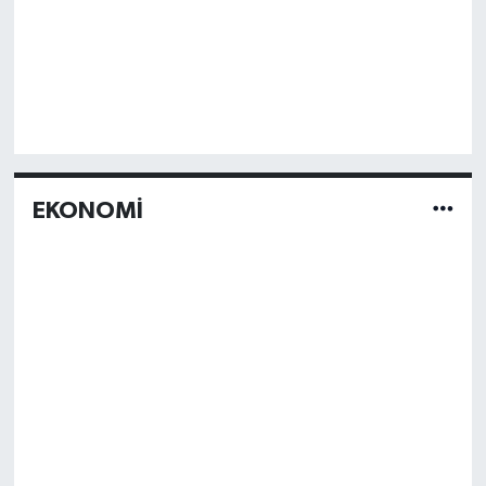
EKONOMİ