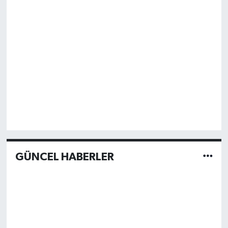
GÜNCEL HABERLER