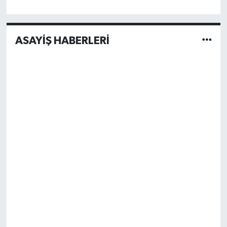
ASAYİŞ HABERLERİ