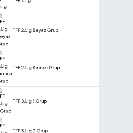
TFF 1.Lig
TFF 2.Lig Beyaz Grup
TFF 2.Lig Kırmızı Grup
TFF 3.Lig 1.Grup
TFF 3.Lig 2.Grup