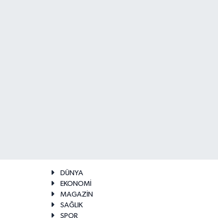
DÜNYA
EKONOMİ
MAGAZİN
SAĞLIK
SPOR