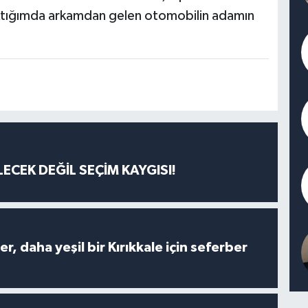
tığımda arkamdan gelen otomobilin adamın
ECEK DEĞİL SEÇİM KAYGISI!
er, daha yeşil bir Kırıkkale için seferber