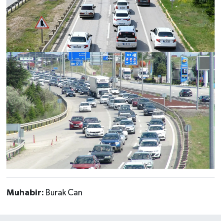
Muhabir:
Burak Can