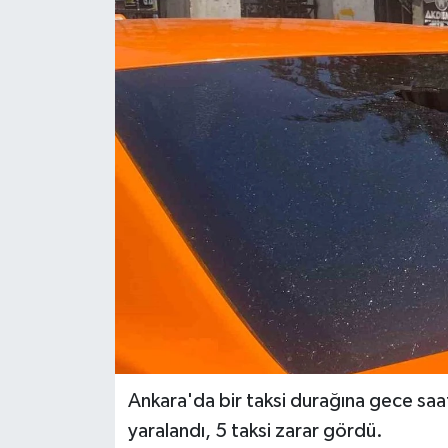
Ankara'da bir taksi durağına gece saa
yaralandı, 5 taksi zarar gördü.