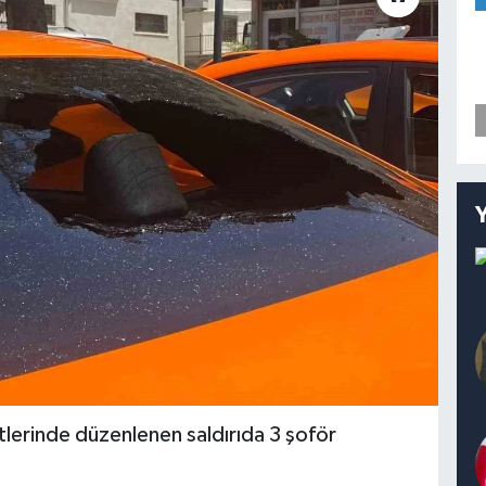
tlerinde düzenlenen saldırıda 3 şoför