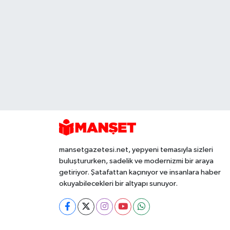
mansetgazetesi.net, yepyeni temasıyla sizleri
buluştururken, sadelik ve modernizmi bir araya
getiriyor. Şatafattan kaçınıyor ve insanlara haber
okuyabilecekleri bir altyapı sunuyor.