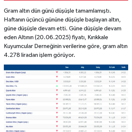
Gram altın dün günü düşüşle tamamlamıştı.
Haftanın üçüncü gününe düşüşle başlayan altın,
güne düşüşle devam etti. Güne düşüşle devam
eden Altının (20.06.2025) fiyatı, Kırıkkale
Kuyumcular Derneğinin verilerine göre, gram altın
4.278 liradan işlem görüyor.