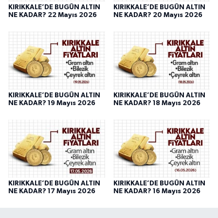
KIRIKKALE’DE BUGÜN ALTIN
KIRIKKALE’DE BUGÜN ALTIN
NE KADAR? 22 Mayıs 2026
NE KADAR? 20 Mayıs 2026
KIRIKKALE’DE BUGÜN ALTIN
KIRIKKALE’DE BUGÜN ALTIN
NE KADAR? 19 Mayıs 2026
NE KADAR? 18 Mayıs 2026
KIRIKKALE’DE BUGÜN ALTIN
KIRIKKALE’DE BUGÜN ALTIN
NE KADAR? 17 Mayıs 2026
NE KADAR? 16 Mayıs 2026