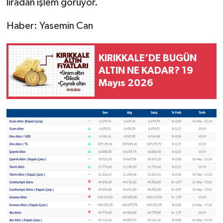
liradan işlem görüyor.
Haber: Yasemin Can
KIRIKKALE’DE BUGÜN
ALTIN NE KADAR? 19
Mayıs 2026