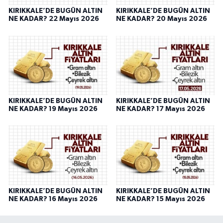
KIRIKKALE’DE BUGÜN ALTIN
KIRIKKALE’DE BUGÜN ALTIN
NE KADAR? 22 Mayıs 2026
NE KADAR? 20 Mayıs 2026
KIRIKKALE’DE BUGÜN ALTIN
KIRIKKALE’DE BUGÜN ALTIN
NE KADAR? 19 Mayıs 2026
NE KADAR? 17 Mayıs 2026
KIRIKKALE’DE BUGÜN ALTIN
KIRIKKALE’DE BUGÜN ALTIN
NE KADAR? 16 Mayıs 2026
NE KADAR? 15 Mayıs 2026