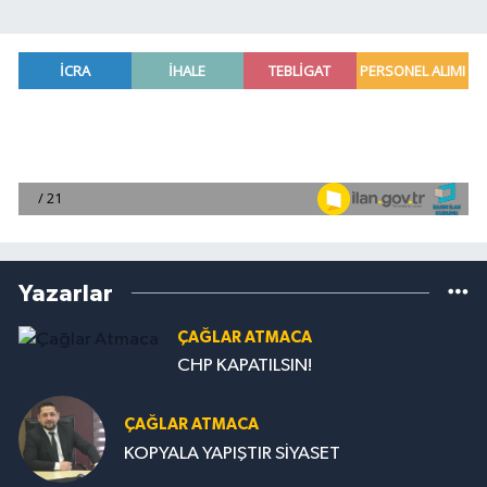
Yazarlar
ÇAĞLAR ATMACA
CHP KAPATILSIN!
ÇAĞLAR ATMACA
KOPYALA YAPIŞTIR SİYASET