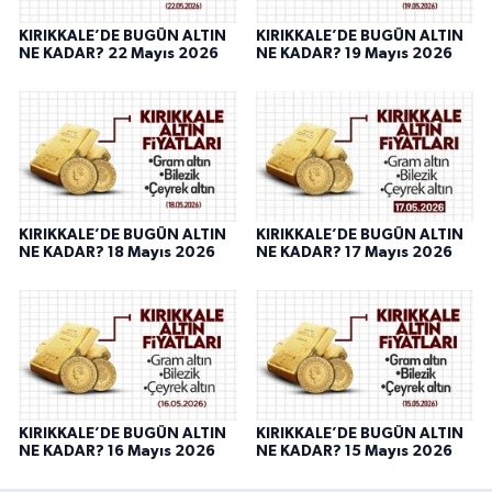
KIRIKKALE’DE BUGÜN ALTIN
KIRIKKALE’DE BUGÜN ALTIN
NE KADAR? 22 Mayıs 2026
NE KADAR? 19 Mayıs 2026
KIRIKKALE’DE BUGÜN ALTIN
KIRIKKALE’DE BUGÜN ALTIN
NE KADAR? 18 Mayıs 2026
NE KADAR? 17 Mayıs 2026
KIRIKKALE’DE BUGÜN ALTIN
KIRIKKALE’DE BUGÜN ALTIN
NE KADAR? 16 Mayıs 2026
NE KADAR? 15 Mayıs 2026