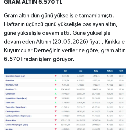
GRAM ALTIN 6.570 TL
Gram altın dün günü yükselişle tamamlamıştı.
Haftanın üçüncü günü yükselişle başlayan altın,
güne yükselişle devam etti. Güne yükselişle
devam eden Altının (20.05.2026) fiyatı, Kırıkkale
Kuyumcular Derneğinin verilerine göre, gram altın
6.570 liradan işlem görüyor.