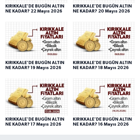
KIRIKKALE’DE BUGÜN ALTIN
KIRIKKALE’DE BUGÜN ALTIN
NE KADAR? 22 Mayıs 2026
NE KADAR? 20 Mayıs 2026
KIRIKKALE’DE BUGÜN ALTIN
KIRIKKALE’DE BUGÜN ALTIN
NE KADAR? 19 Mayıs 2026
NE KADAR? 18 Mayıs 2026
KIRIKKALE’DE BUGÜN ALTIN
KIRIKKALE’DE BUGÜN ALTIN
NE KADAR? 17 Mayıs 2026
NE KADAR? 16 Mayıs 2026