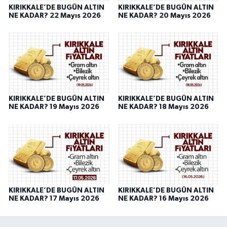
KIRIKKALE’DE BUGÜN ALTIN
KIRIKKALE’DE BUGÜN ALTIN
NE KADAR? 22 Mayıs 2026
NE KADAR? 20 Mayıs 2026
KIRIKKALE’DE BUGÜN ALTIN
KIRIKKALE’DE BUGÜN ALTIN
NE KADAR? 19 Mayıs 2026
NE KADAR? 18 Mayıs 2026
KIRIKKALE’DE BUGÜN ALTIN
KIRIKKALE’DE BUGÜN ALTIN
NE KADAR? 17 Mayıs 2026
NE KADAR? 16 Mayıs 2026