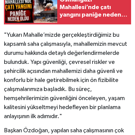
Mahallesi’nde çatı
yangını paniğe neden
oldu
"Yukarı Mahalle’mizde gerçekleştirdiğimiz bu
kapsamlı saha çalışmasıyla, mahallemizin mevcut
durumu hakkında detaylı değerlendirmelerde
bulunduk. Yapı güvenliği, çevresel riskler ve
şehircilik açısından mahallemizi daha güvenli ve
konforlu bir hale getirebilmek için ön fizibilite
çalışmalarımıza başladık. Bu süreç,
hemşehrilerimizin güvenliğini önceleyen, yaşam
kalitesini yükseltmeyi hedefleyen bir planlama
anlayışının ilk adımıdır."
Başkan Özdoğan, yapılan saha çalışmasının çok