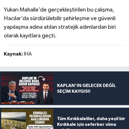
Yukarı Mahalle’de gerçekleştirilen bu çalışma,
Hacılar’da sürdürülebilir şehirleşme ve güvenli
yapılaşma adına atılan stratejik adımlardan biri
olarak kayıtlara geçti.
Kaynak:
İHA
KAPLAN’IN GELECEK DEĞİL
SEÇİM KAYGISI!
Tüm Kırıkkaleliler, daha yeşil bir
Kırıkkale için seferber olma