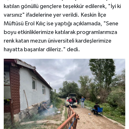
katılan gönüllü gençlere teşekkür edilerek, "İyi ki
varsınız" ifadelerine yer verildi. Keskin İlçe
Müftüsü Erol Kılıç ise yaptığı açıklamada, "Sene
boyu etkinliklerimize katılarak programlarımıza
renk katan mezun üniversiteli kardeşlerimize
hayatta başarılar dileriz." dedi.