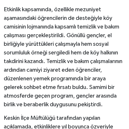
Etkinlik kapsamında, özellikle mezuniyet
aşamasındaki öğrencilerin de desteğiyle köy
camisinin lojmanında kapsamlı temizlik ve bakım
çalışması gerçekleştirildi. Gönüllü gençler, el
birliğiyle yürüttükleri çalışmayla hem sosyal
sorumluluk örneği sergiledi hem de köy halkının
takdirini kazandı. Temizlik ve bakım çalışmalarının
ardından camiyi ziyaret eden öğrenciler,
düzenlenen yemek programında bir araya
gelerek sohbet etme fırsatı buldu. Samimi bir
atmosferde geçen program, gençler arasında
birlik ve beraberlik duygusunu pekiştirdi.
Keskin İlçe Müftülüğü tarafından yapılan
açıklamada, etkinliklere yıl boyunca özveriyle