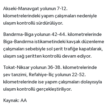
Akseki-Manavgat yolunun 7-12.
kilometrelerindeki yapım çalışmaları nedeniyle
ulaşım kontrollü sürdürülüyor.
Bandırma-Biga yolunun 42-44. kilometrelerinde
Biga-Bandırma istikametindeki kavşak düzenleme
çalışmaları sebebiyle sol şerit trafiğe kapatılarak,
ulaşım sağ şeritten kontrollü devam ediyor.
Tokat-Niksar yolunun 36-38. kilometrelerinde
şev tanzimi, Refahiye-İliç yolunun 22-52.
kilometrelerinde ise yapım çalışmaları dolayısıyla
ulaşım kontrollü gerçekleştiriliyor.
Kaynak: AA