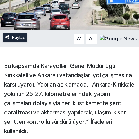
Paylaş
-
+
A
A
Bu kapsamda Karayolları Genel Müdürlüğü
Kırıkkaleli ve Ankaralı vatandaşları yol çalışmasına
karşı uyardı. Yapılan açıklamada, “Ankara-Kırıkkale
yolunun 25-27. kilometrelerindeki yapım
çalışmaları dolayısıyla her iki istikamette şerit
daraltması ve aktarması yapılarak, ulaşım ikişer
şeritten kontrollü sürdürülüyor.” İfadeleri
kullanıldı.