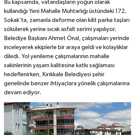
Bu kapsamda, vatandaşların yoğun olarak
kullandığı Yeni Mahalle Muhtarlığı üstündeki 172.
Sokak’ta, zamanla deforme olan kilit parke taşları
sökülerek yerine sıcak asfalt serimi yapılıyor.
Belediye Başkanı Ahmet Önal, çalışmaları yerinde
inceleyerek ekiplerle bir araya geldi ve kolaylıklar
diledi. Yol yenileme çalışmalarının mahalle
sakinlerinin yaşam kalitesine katkı sağlaması
hedeflenirken, Kırıkkale Belediyesi şehir
genelinde benzer ihtiyaçlara yönelik çalışmalarına
devam ediyor.