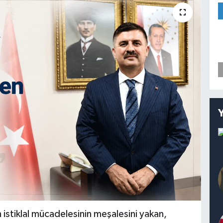
 istiklal mücadelesinin meşalesini yakan,