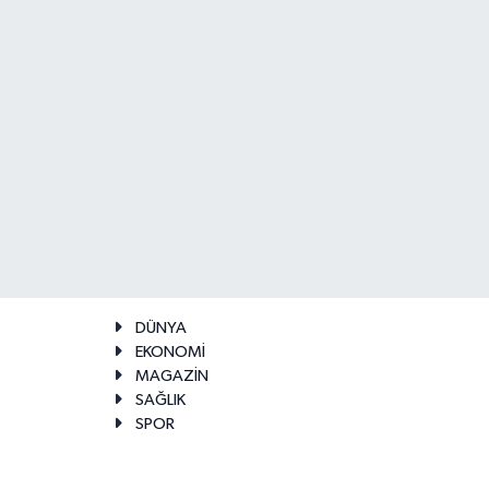
DÜNYA
EKONOMİ
MAGAZİN
SAĞLIK
SPOR