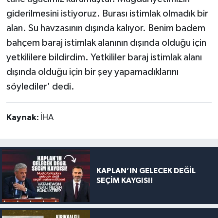
giderilmesini istiyoruz. Burası istimlak olmadık bir
alan. Su havzasının dışında kalıyor. Benim badem
bahçem baraj istimlak alanının dışında olduğu için
yetkililere bildirdim. Yetkililer baraj istimlak alanı
dışında olduğu için bir şey yapamadıklarını
söylediler' dedi.
Kaynak:
İHA
KAPLAN’IN GELECEK DEĞİL
SEÇİM KAYGISI!