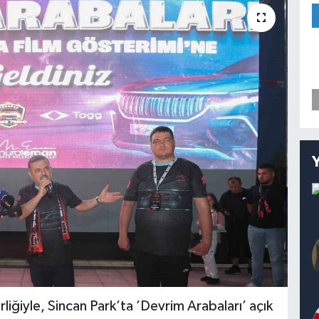
iğiyle, Sincan Park’ta ’Devrim Arabaları’ açık