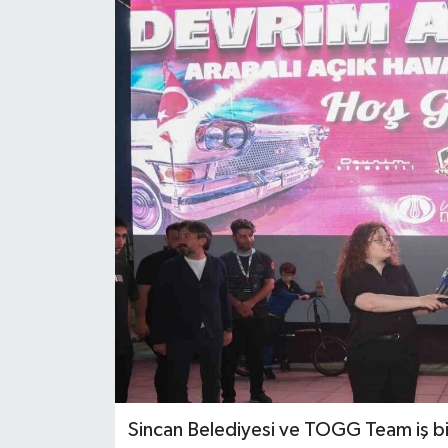
Sincan Belediyesi ve TOGG Team iş birl