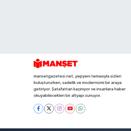
mansetgazetesi.net, yepyeni temasıyla sizleri
buluştururken, sadelik ve modernizmi bir araya
getiriyor. Şatafattan kaçınıyor ve insanlara haber
okuyabilecekleri bir altyapı sunuyor.