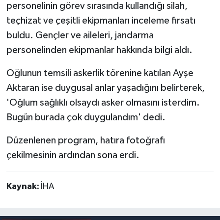
personelinin görev sırasında kullandığı silah,
teçhizat ve çeşitli ekipmanları inceleme fırsatı
buldu. Gençler ve aileleri, jandarma
personelinden ekipmanlar hakkında bilgi aldı.
Oğlunun temsili askerlik törenine katılan Ayşe
Aktaran ise duygusal anlar yaşadığını belirterek,
'Oğlum sağlıklı olsaydı asker olmasını isterdim.
Bugün burada çok duygulandım' dedi.
Düzenlenen program, hatıra fotoğrafı
çekilmesinin ardından sona erdi.
Kaynak:
İHA