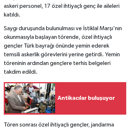
askeri personel, 17 özel ihtiyaçlı genç ile aileleri
katıldı.
Saygı duruşunda bulunulması ve İstiklal Marşı'nın
okunmasıyla başlayan törende, özel ihtiyaçlı
gençler Türk bayrağı önünde yemin ederek
temsili askerlik görevlerini yerine getirdi. Yemin
töreninin ardından gençlere terhis belgeleri
takdim edildi.
Antikacılar buluşuyor
Tören sonrası özel ihtiyaçlı gençler, jandarma