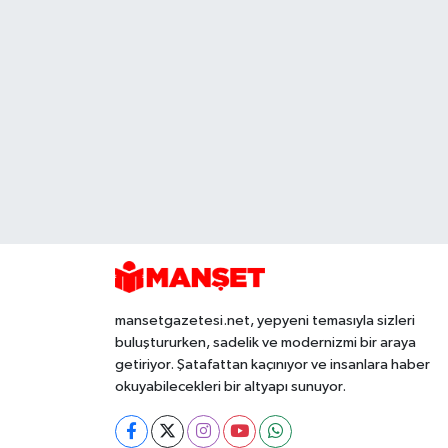
mansetgazetesi.net, yepyeni temasıyla sizleri
buluştururken, sadelik ve modernizmi bir araya
getiriyor. Şatafattan kaçınıyor ve insanlara haber
okuyabilecekleri bir altyapı sunuyor.