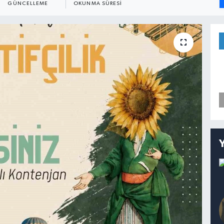
GÜNCELLEME
OKUNMA SÜRESI