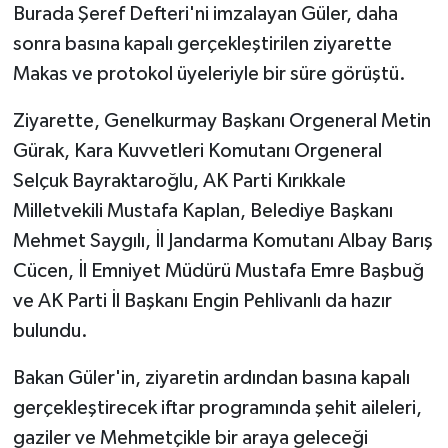
Burada Şeref Defteri'ni imzalayan Güler, daha
sonra basına kapalı gerçekleştirilen ziyarette
Makas ve protokol üyeleriyle bir süre görüştü.
Ziyarette, Genelkurmay Başkanı Orgeneral Metin
Gürak, Kara Kuvvetleri Komutanı Orgeneral
Selçuk Bayraktaroğlu, AK Parti Kırıkkale
Milletvekili Mustafa Kaplan, Belediye Başkanı
Mehmet Saygılı, İl Jandarma Komutanı Albay Barış
Cücen, İl Emniyet Müdürü Mustafa Emre Başbuğ
ve AK Parti İl Başkanı Engin Pehlivanlı da hazır
bulundu.
Bakan Güler'in, ziyaretin ardından basına kapalı
gerçekleştirecek iftar programında şehit aileleri,
gaziler ve Mehmetçikle bir araya geleceği