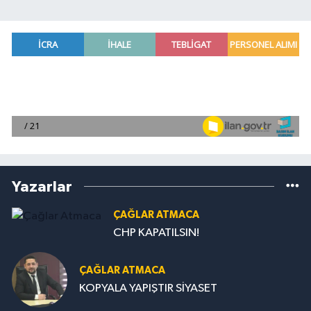
Yazarlar
ÇAĞLAR ATMACA
CHP KAPATILSIN!
ÇAĞLAR ATMACA
KOPYALA YAPIŞTIR SİYASET