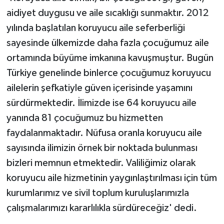
aidiyet duygusu ve aile sıcaklığı sunmaktır. 2012
yılında başlatılan koruyucu aile seferberliği
sayesinde ülkemizde daha fazla çocuğumuz aile
ortamında büyüme imkanına kavuşmuştur. Bugün
Türkiye genelinde binlerce çocuğumuz koruyucu
ailelerin şefkatiyle güven içerisinde yaşamını
sürdürmektedir. İlimizde ise 64 koruyucu aile
yanında 81 çocuğumuz bu hizmetten
faydalanmaktadır. Nüfusa oranla koruyucu aile
sayısında ilimizin örnek bir noktada bulunması
bizleri memnun etmektedir. Valiliğimiz olarak
koruyucu aile hizmetinin yaygınlaştırılması için tüm
kurumlarımız ve sivil toplum kuruluşlarımızla
çalışmalarımızı kararlılıkla sürdüreceğiz' dedi.