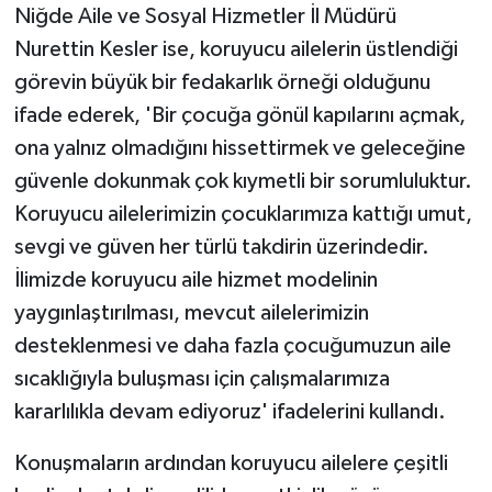
Niğde Aile ve Sosyal Hizmetler İl Müdürü
Nurettin Kesler ise, koruyucu ailelerin üstlendiği
görevin büyük bir fedakarlık örneği olduğunu
ifade ederek, 'Bir çocuğa gönül kapılarını açmak,
ona yalnız olmadığını hissettirmek ve geleceğine
güvenle dokunmak çok kıymetli bir sorumluluktur.
Koruyucu ailelerimizin çocuklarımıza kattığı umut,
sevgi ve güven her türlü takdirin üzerindedir.
İlimizde koruyucu aile hizmet modelinin
yaygınlaştırılması, mevcut ailelerimizin
desteklenmesi ve daha fazla çocuğumuzun aile
sıcaklığıyla buluşması için çalışmalarımıza
kararlılıkla devam ediyoruz' ifadelerini kullandı.
Konuşmaların ardından koruyucu ailelere çeşitli