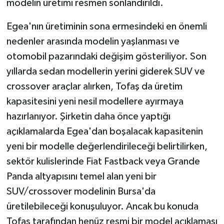
modelin üretimi resmen sonlandırıldı.
Egea'nın üretiminin sona ermesindeki en önemli
nedenler arasında modelin yaşlanması ve
otomobil pazarındaki değişim gösteriliyor. Son
yıllarda sedan modellerin yerini giderek SUV ve
crossover araçlar alırken, Tofaş da üretim
kapasitesini yeni nesil modellere ayırmaya
hazırlanıyor. Şirketin daha önce yaptığı
açıklamalarda Egea'dan boşalacak kapasitenin
yeni bir modelle değerlendirileceği belirtilirken,
sektör kulislerinde Fiat Fastback veya Grande
Panda altyapısını temel alan yeni bir
SUV/crossover modelinin Bursa'da
üretilebileceği konuşuluyor. Ancak bu konuda
Tofaş tarafından henüz resmi bir model açıklaması