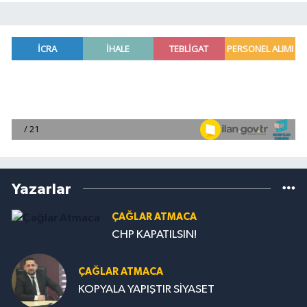
Yazarlar
ÇAĞLAR ATMACA
CHP KAPATILSIN!
ÇAĞLAR ATMACA
KOPYALA YAPIŞTIR SİYASET