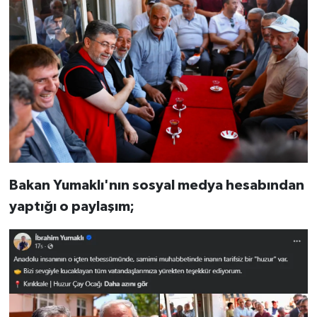
Bakan Yumaklı'nın sosyal medya hesabından
yaptığı o paylaşım;