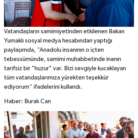
Vatandaşların samimiyetinden etkilenen Bakan
Yumaklı sosyal medya hesabından yaptığı
paylaşımda, “Anadolu insanının o içten
tebessümünde, samimi muhabbetinde inanın
tarifsiz bir "huzur" var. Bizi sevgiyle kucaklayan
tüm vatandaşlarımıza yürekten teşekkür
ediyorum” ifadelerini kullandı.
Haber: Burak Can