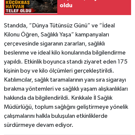
oldu
Standda, “Dünya Tütünsüz Günü” ve “İdeal
Kilonu Öğren, Sağlıklı Yaşa” kampanyaları
çerçevesinde sigaranın zararları, sağlıklı
beslenme ve ideal kilo konularında bilgilendirme
yapıldı. Etkinlik boyunca standı ziyaret eden 175
kişinin boy ve kilo ölçümleri gerçekleştirildi.
Katılımcılar, sağlık taramalarının yanı sıra sigarayı
bırakma yöntemleri ve sağlıklı yaşam alışkanlıkları
hakkında da bilgilendirildi. Kırıkkale İl Sağlık
Müdürlüğü, toplum sağlığını geliştirmeye yönelik
çalışmalarını halkla buluşulan etkinliklerde
sürdürmeye devam ediyor.