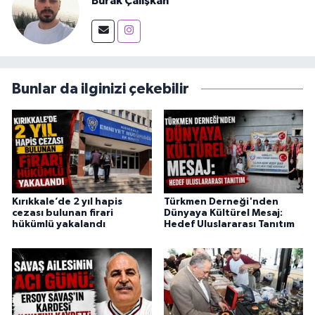
Burak Çalışkan
Bunlar da ilginizi çekebilir
Kırıkkale’de 2 yıl hapis
Türkmen Derneği'nden
cezası bulunan firari
Dünyaya Kültürel Mesaj:
hükümlü yakalandı
Hedef Uluslararası Tanıtım