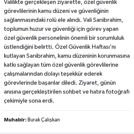
Valilikte gerçekleşen ziyarette, özel güvenlik
görevlilerinin kamu düzeni ve güvenliğinin
sağlanmasındaki rolü ele alındı. Vali Sarıibrahim,
toplumun huzur ve güvenliği için görev yapan
özel güvenlik personelinin önemli bir sorumluluk
üstlendiğini belirtti. Özel Güvenlik Haftası'nı
kutlayan Sarıibrahim, kamu düzeninin korunmasına
katkı sağlayan tüm özel güvenlik görevlilerine
çalışmalarından dolayı teşekkür ederek
görevlerinde başarılar diledi. Ziyaret, günün
anısına gerçekleştirilen sohbet ve hatıra fotoğrafı
çekimiyle sona erdi.
Muhabir:
Burak Çalışkan