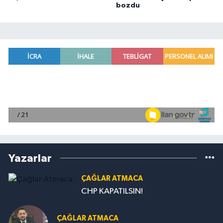
bozdu
Yazarlar
ÇAĞLAR ATMACA
CHP KAPATILSIN!
ÇAĞLAR ATMACA