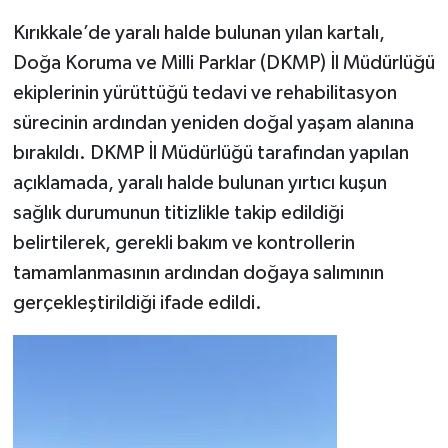
Kırıkkale’de yaralı halde bulunan yılan kartalı,
Doğa Koruma ve Milli Parklar (DKMP) İl Müdürlüğü
ekiplerinin yürüttüğü tedavi ve rehabilitasyon
sürecinin ardından yeniden doğal yaşam alanına
bırakıldı. DKMP İl Müdürlüğü tarafından yapılan
açıklamada, yaralı halde bulunan yırtıcı kuşun
sağlık durumunun titizlikle takip edildiği
belirtilerek, gerekli bakım ve kontrollerin
tamamlanmasının ardından doğaya salımının
gerçekleştirildiği ifade edildi.