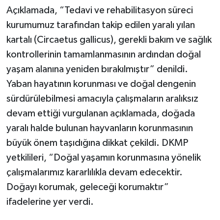
Açıklamada, “Tedavi ve rehabilitasyon süreci
kurumumuz tarafından takip edilen yaralı yılan
kartalı (Circaetus gallicus), gerekli bakım ve sağlık
kontrollerinin tamamlanmasının ardından doğal
yaşam alanına yeniden bırakılmıştır” denildi.
Yaban hayatının korunması ve doğal dengenin
sürdürülebilmesi amacıyla çalışmaların aralıksız
devam ettiği vurgulanan açıklamada, doğada
yaralı halde bulunan hayvanların korunmasının
büyük önem taşıdığına dikkat çekildi. DKMP
yetkilileri, “Doğal yaşamın korunmasına yönelik
çalışmalarımız kararlılıkla devam edecektir.
Doğayı korumak, geleceği korumaktır”
ifadelerine yer verdi.