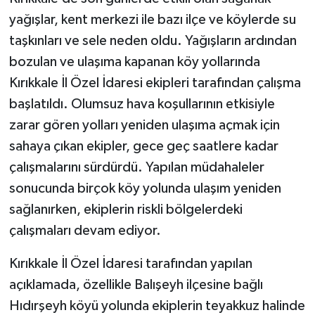
yağışlar, kent merkezi ile bazı ilçe ve köylerde su
taşkınları ve sele neden oldu. Yağışların ardından
bozulan ve ulaşıma kapanan köy yollarında
Kırıkkale İl Özel İdaresi ekipleri tarafından çalışma
başlatıldı. Olumsuz hava koşullarının etkisiyle
zarar gören yolları yeniden ulaşıma açmak için
sahaya çıkan ekipler, gece geç saatlere kadar
çalışmalarını sürdürdü. Yapılan müdahaleler
sonucunda birçok köy yolunda ulaşım yeniden
sağlanırken, ekiplerin riskli bölgelerdeki
çalışmaları devam ediyor.
Kırıkkale İl Özel İdaresi tarafından yapılan
açıklamada, özellikle Balışeyh ilçesine bağlı
Hıdırşeyh köyü yolunda ekiplerin teyakkuz halinde