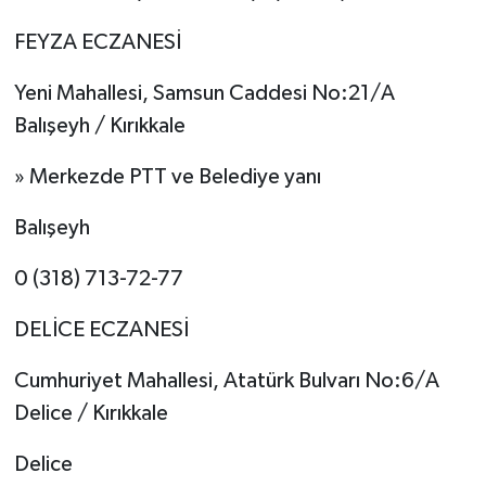
FEYZA ECZANESİ
Yeni Mahallesi, Samsun Caddesi No:21/A
Balışeyh / Kırıkkale
» Merkezde PTT ve Belediye yanı
Balışeyh
0 (318) 713-72-77
DELİCE ECZANESİ
Cumhuriyet Mahallesi, Atatürk Bulvarı No:6/A
Delice / Kırıkkale
Delice