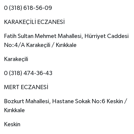
0 (318) 618-56-09
KARAKEÇİLİ ECZANESİ
Fatih Sultan Mehmet Mahallesi, Hürriyet Caddesi
No:4/A Karakeçili / Kırıkkale
Karakeçili
0 (318) 474-36-43
MERT ECZANESİ
Bozkurt Mahallesi, Hastane Sokak No:6 Keskin /
Kırıkkale
Keskin