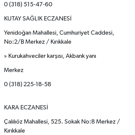
0 (318) 515-47-60
KUTAY SAĞLIK ECZANESİ
Yenidoğan Mahallesi, Cumhuriyet Caddesi,
No:2/B Merkez / Kırıkkale
» Kurukahveciler karşısı, Akbank yanı
Merkez
0 (318) 225-18-58
KARA ECZANESİ
Çalılıöz Mahallesi, 525. Sokak No:8 Merkez /
Kırıkkale