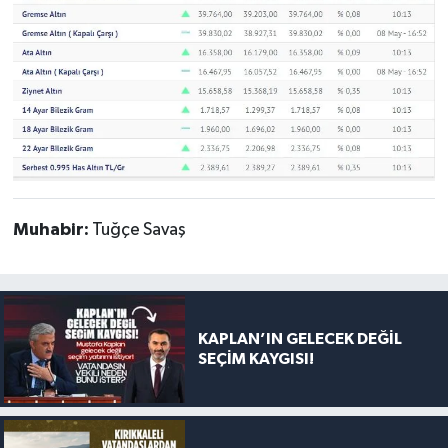
Muhabir:
Tuğçe Savaş
KAPLAN’IN GELECEK DEĞİL
SEÇİM KAYGISI!