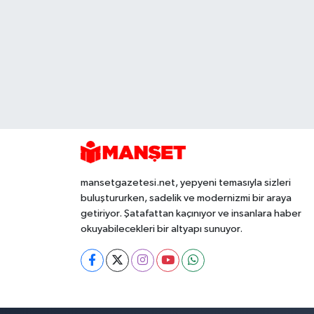
mansetgazetesi.net, yepyeni temasıyla sizleri
buluştururken, sadelik ve modernizmi bir araya
getiriyor. Şatafattan kaçınıyor ve insanlara haber
okuyabilecekleri bir altyapı sunuyor.