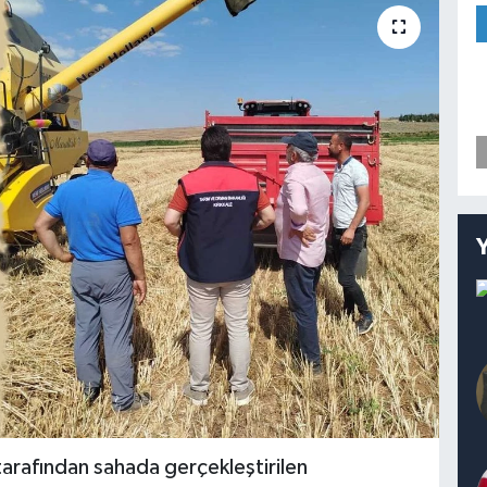
tarafından sahada gerçekleştirilen