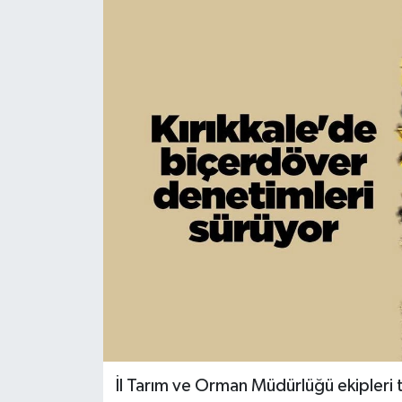
İl Tarım ve Orman Müdürlüğü ekipleri 