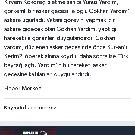
Kirvem Kokoreç işletme sahibi Yunus Yardım,
görkemli bir asker gecesi ile oğlu Gökhan Yardım’ı
askere uğurladı. Vatani görevini yapmak için
askere gidecek olan Gökhan Yardım, yaptığı
hareket ile görenleri duygulandırdı. Gökhan
yardım, düzlenen asker gecesinde önce Kur-an’ı
Kerim2i öperek alnına koydu, daha sonra ise Türk
bayrağı açtı. Yardım’ın bu hareketi asker
gecesine katılanları duygulandırdı.
Haber Merkezi
Kaynak:
haber merkezi