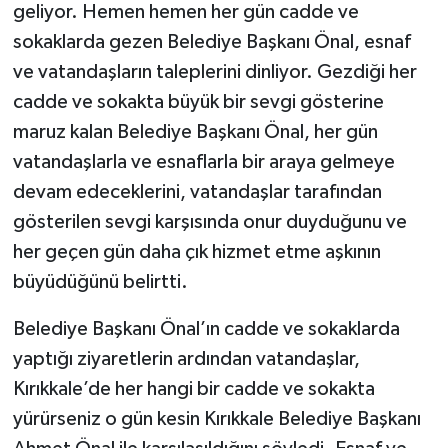
geliyor. Hemen hemen her gün cadde ve
sokaklarda gezen Belediye Başkanı Önal, esnaf
ve vatandaşların taleplerini dinliyor. Gezdiği her
cadde ve sokakta büyük bir sevgi gösterine
maruz kalan Belediye Başkanı Önal, her gün
vatandaşlarla ve esnaflarla bir araya gelmeye
devam edeceklerini, vatandaşlar tarafından
gösterilen sevgi karşısında onur duyduğunu ve
her geçen gün daha çık hizmet etme aşkının
büyüdüğünü belirtti.
Belediye Başkanı Önal’ın cadde ve sokaklarda
yaptığı ziyaretlerin ardından vatandaşlar,
Kırıkkale’de her hangi bir cadde ve sokakta
yürürseniz o gün kesin Kırıkkale Belediye Başkanı