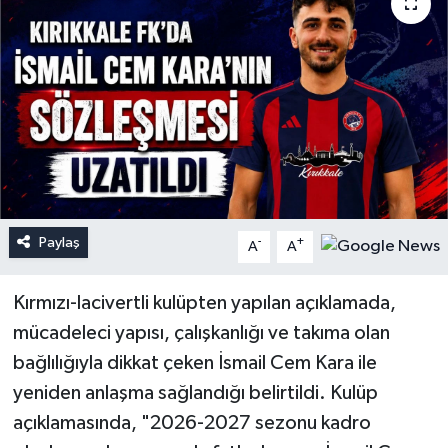
Paylaş
-
+
A
A
Kırmızı-lacivertli kulüpten yapılan açıklamada,
mücadeleci yapısı, çalışkanlığı ve takıma olan
bağlılığıyla dikkat çeken İsmail Cem Kara ile
yeniden anlaşma sağlandığı belirtildi. Kulüp
açıklamasında, "2026-2027 sezonu kadro