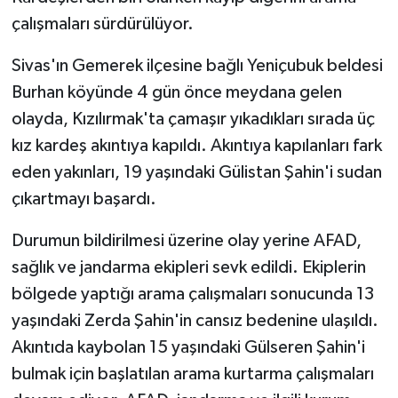
çalışmaları sürdürülüyor.
Sivas'ın Gemerek ilçesine bağlı Yeniçubuk beldesi
Burhan köyünde 4 gün önce meydana gelen
olayda, Kızılırmak'ta çamaşır yıkadıkları sırada üç
kız kardeş akıntıya kapıldı. Akıntıya kapılanları fark
eden yakınları, 19 yaşındaki Gülistan Şahin'i sudan
çıkartmayı başardı.
Durumun bildirilmesi üzerine olay yerine AFAD,
sağlık ve jandarma ekipleri sevk edildi. Ekiplerin
bölgede yaptığı arama çalışmaları sonucunda 13
yaşındaki Zerda Şahin'in cansız bedenine ulaşıldı.
Akıntıda kaybolan 15 yaşındaki Gülseren Şahin'i
bulmak için başlatılan arama kurtarma çalışmaları