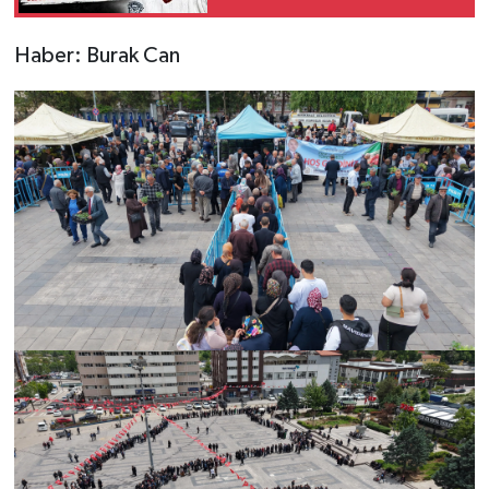
kaybetti
Haber: Burak Can