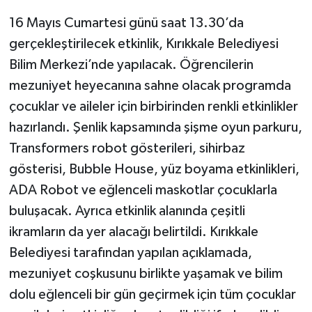
16 Mayıs Cumartesi günü saat 13.30’da
gerçekleştirilecek etkinlik, Kırıkkale Belediyesi
Bilim Merkezi’nde yapılacak. Öğrencilerin
mezuniyet heyecanına sahne olacak programda
çocuklar ve aileler için birbirinden renkli etkinlikler
hazırlandı. Şenlik kapsamında şişme oyun parkuru,
Transformers robot gösterileri, sihirbaz
gösterisi, Bubble House, yüz boyama etkinlikleri,
ADA Robot ve eğlenceli maskotlar çocuklarla
buluşacak. Ayrıca etkinlik alanında çeşitli
ikramların da yer alacağı belirtildi. Kırıkkale
Belediyesi tarafından yapılan açıklamada,
mezuniyet coşkusunu birlikte yaşamak ve bilim
dolu eğlenceli bir gün geçirmek için tüm çocuklar