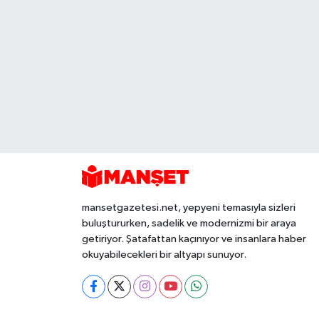
mansetgazetesi.net, yepyeni temasıyla sizleri
buluştururken, sadelik ve modernizmi bir araya
getiriyor. Şatafattan kaçınıyor ve insanlara haber
okuyabilecekleri bir altyapı sunuyor.