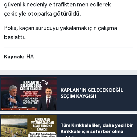
güvenlik nedeniyle trafikten men edilerek
çekiciyle otoparka götürüldü.
Polis, kaçan sürücüyü yakalamak için çalışma
başlattı.
Kaynak:
İHA
KAPLAN’IN GELECEK DEĞİL
SEÇİM KAYGISI!
Tüm Kırıkkaleliler, daha yeşil bir
Kırıkkale için seferber olma