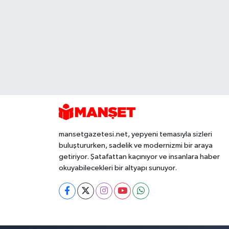
mansetgazetesi.net, yepyeni temasıyla sizleri
buluştururken, sadelik ve modernizmi bir araya
getiriyor. Şatafattan kaçınıyor ve insanlara haber
okuyabilecekleri bir altyapı sunuyor.