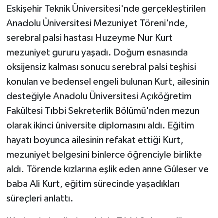
Eskişehir Teknik Üniversitesi'nde gerçekleştirilen
Anadolu Üniversitesi Mezuniyet Töreni'nde,
serebral palsi hastası Huzeyme Nur Kurt
mezuniyet gururu yaşadı. Doğum esnasında
oksijensiz kalması sonucu serebral palsi teşhisi
konulan ve bedensel engeli bulunan Kurt, ailesinin
desteğiyle Anadolu Üniversitesi Açıköğretim
Fakültesi Tıbbi Sekreterlik Bölümü'nden mezun
olarak ikinci üniversite diplomasını aldı. Eğitim
hayatı boyunca ailesinin refakat ettiği Kurt,
mezuniyet belgesini binlerce öğrenciyle birlikte
aldı. Törende kızlarına eşlik eden anne Güleser ve
baba Ali Kurt, eğitim sürecinde yaşadıkları
süreçleri anlattı.