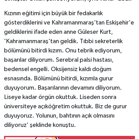
Kızının eğitimi için büyük bir fedakarlık
gösterdiklerini ve Kahramanmaraş'tan Eskişehir'e
geldiklerini ifade eden anne Güleser Kurt,
'Kahramanmaraş'tan geldik. Tıbbi sekreterlik
bölümünü bitirdi kızım. Onu tebrik ediyorum,
başarılar diliyorum. Serebral palsi hastası,
bedensel engelli. Oksijensiz kaldı doğum
esnasında. Bölümünü bitirdi, kızımla gurur
duyuyorum. Başarılarının devamını diliyorum.
Liseye kadar örgün okuttuk. Liseden sonra
üniversiteye açıköğretim okuttuk. Biz de gurur
duyuyoruz. Yolunun, bahtının açık olmasını
diliyoruz' şeklinde konuştu.