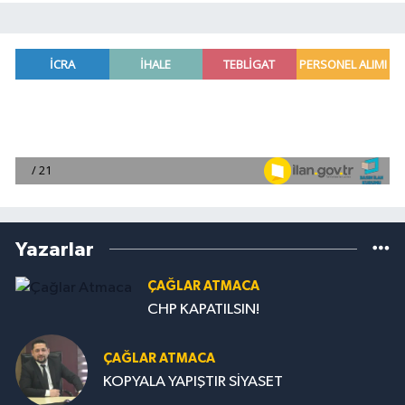
Yazarlar
ÇAĞLAR ATMACA
CHP KAPATILSIN!
ÇAĞLAR ATMACA
KOPYALA YAPIŞTIR SİYASET