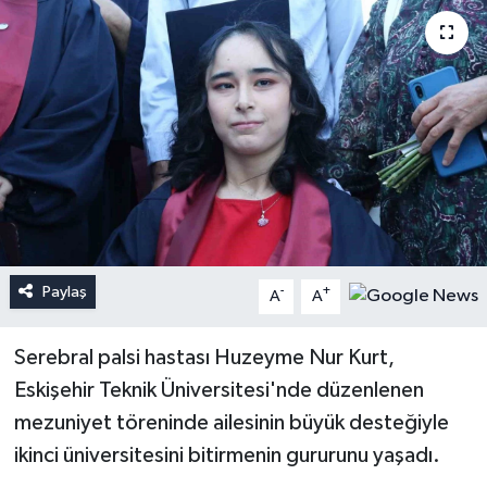
Paylaş
-
+
A
A
Serebral palsi hastası Huzeyme Nur Kurt,
Eskişehir Teknik Üniversitesi'nde düzenlenen
mezuniyet töreninde ailesinin büyük desteğiyle
ikinci üniversitesini bitirmenin gururunu yaşadı.