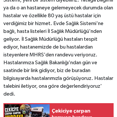
ya da o an hastaneye gelemeyecek durumda olan
hastalar ve özellikle 80 yaş üstü hastalar için
verdiğimiz bir hizmet. Evde Sağlık Sistemi'ne
bağlı, hasta listeleri İl Sağlık Müdürlüğü'nden
geliyor. İl Sağlık Müdürlüğü hastaları tespit
ediyor, hastanemizde de bu hastalardan
isteyenlere MHRS'den randevu veriyoruz.
Hastalarımıza Sağlık Bakanlığı'ndan gün ve
saatinde bir link gidiyor, biz de buradan
bilgisayarda hastalarımızla görüşüyoruz. Hastalar
talebini iletiyor, ona göre değerlendiriyoruz'
dedi.
Çekiciye çarpan