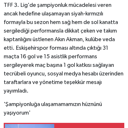
TFF 3. Lig'de şampiyonluk mücadelesi veren
ancak hedefine ulaşamayan siyah-kırmızılı
formayla bu sezon hem sağ hem de sol kanatta
sergilediği performansla dikkat çeken ve takım
kaptanlığını üstlenen Akın Akman, kulübe veda
etti. Eskişehirspor forması altında çıktığı 31
maçta 16 gol ve 15 asistlik performans
sergileyerek maç başına 1 gol katkısı sağlayan
tecrübeli oyuncu, sosyal medya hesabı üzerinden
taraftarlara ve yönetime teşekkür mesajı
yayımladı.
'Şampiyonluğa ulaşamamamızın hüznünü
yaşıyorum'