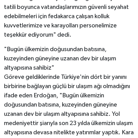
tatili boyunca vatandaşlarımızın güvenli seyahat
edebilmeleri için fedakarca çalışan kolluk
kuvvetlerimize ve karayolları personelimize
teşekkür ediyorum" dedi.
"Bugün ülkemizin doğusundan batısına,
kuzeyinden güneyine uzanan dev bir ulaşım
altyapısına sahibiz"
Göreve geldiklerinde Türkiye'nin dört bir yanını
birbirine bağlayan güçlü bir ulaşım ağı olmadığını
ifade eden Erdoğan, "Bugün ülkemizin
doğusundan batısına, kuzeyinden güneyine
uzanan dev bir ulaşım altyapısına sahibiz. Yol
medeniyettir şiarıyla son 23 yılda ülkemizin ulaşım
altyapısına devasa nitelikte yatırımlar yaptık. Kara