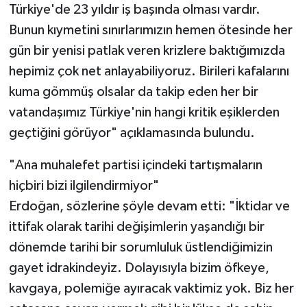
Türkiye'de 23 yıldır iş başında olması vardır.
Bunun kıymetini sınırlarımızın hemen ötesinde her
gün bir yenisi patlak veren krizlere baktığımızda
hepimiz çok net anlayabiliyoruz. Birileri kafalarını
kuma gömmüş olsalar da takip eden her bir
vatandaşımız Türkiye'nin hangi kritik eşiklerden
geçtiğini görüyor" açıklamasında bulundu.
"Ana muhalefet partisi içindeki tartışmaların
hiçbiri bizi ilgilendirmiyor"
Erdoğan, sözlerine şöyle devam etti: "İktidar ve
ittifak olarak tarihi değişimlerin yaşandığı bir
dönemde tarihi bir sorumluluk üstlendiğimizin
gayet idrakindeyiz. Dolayısıyla bizim öfkeye,
kavgaya, polemiğe ayıracak vaktimiz yok. Biz her