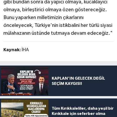
gibi bundan sonra da yapıcı olmaya, kucaklayıcı
olmaya, birleştirici olmaya özen göstereceğiz.
Bunu yaparken milletimizin çıkarlarını
önceleyecek, Türkiye'nin istikbalini her türlü siyasi
mülahazanın üstünde tutmaya devam edeceğiz."
Kaynak:
İHA
KAPLAN’IN GELECEK DEĞİL
SEÇİM KAYGISI!
Tüm Kırıkkaleliler, daha yeşil bir
Kırıkkale için seferber olma