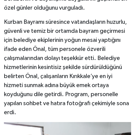
özel günler olduğunu vurguladı.
Kurban Bayramı süresince vatandaşların huzurlu,
güvenli ve temiz bir ortamda bayram geçirmesi
için belediye ekiplerinin yoğun mesai yaptığını
ifade eden Önal, tüm personele özverili
çalışmalarından dolayı teşekkür etti. Belediye
hizmetlerinin kesintisiz şekilde sürdürüldüğünü
belirten Önal, çalışanların Kırıkkale’ye en iyi
hizmeti sunmak adına büyük emek ortaya
koyduğunu dile getirdi. Program, personelle
yapılan sohbet ve hatıra fotoğrafı çekimiyle sona
erdi.