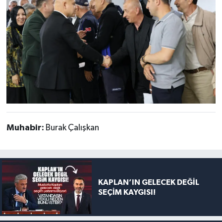
Muhabir:
Burak Çalışkan
KAPLAN’IN GELECEK DEĞİL
SEÇİM KAYGISI!