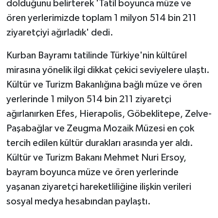
dolduğunu belirterek 'Tatil boyunca müze ve
ören yerlerimizde toplam 1 milyon 514 bin 211
ziyaretçiyi ağırladık' dedi.
Kurban Bayramı tatilinde Türkiye'nin kültürel
mirasına yönelik ilgi dikkat çekici seviyelere ulaştı.
Kültür ve Turizm Bakanlığına bağlı müze ve ören
yerlerinde 1 milyon 514 bin 211 ziyaretçi
ağırlanırken Efes, Hierapolis, Göbeklitepe, Zelve-
Paşabağlar ve Zeugma Mozaik Müzesi en çok
tercih edilen kültür durakları arasında yer aldı.
Kültür ve Turizm Bakanı Mehmet Nuri Ersoy,
bayram boyunca müze ve ören yerlerinde
yaşanan ziyaretçi hareketliliğine ilişkin verileri
sosyal medya hesabından paylaştı.