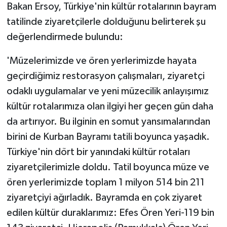
Bakan Ersoy, Türkiye'nin kültür rotalarının bayram
tatilinde ziyaretçilerle dolduğunu belirterek şu
değerlendirmede bulundu:
'Müzelerimizde ve ören yerlerimizde hayata
geçirdiğimiz restorasyon çalışmaları, ziyaretçi
odaklı uygulamalar ve yeni müzecilik anlayışımız
kültür rotalarımıza olan ilgiyi her geçen gün daha
da artırıyor. Bu ilginin en somut yansımalarından
birini de Kurban Bayramı tatili boyunca yaşadık.
Türkiye'nin dört bir yanındaki kültür rotaları
ziyaretçilerimizle doldu. Tatil boyunca müze ve
ören yerlerimizde toplam 1 milyon 514 bin 211
ziyaretçiyi ağırladık. Bayramda en çok ziyaret
edilen kültür duraklarımız: Efes Ören Yeri-119 bin