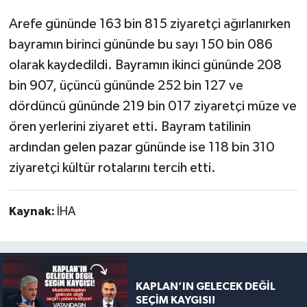
Arefe gününde 163 bin 815 ziyaretçi ağırlanırken
bayramın birinci gününde bu sayı 150 bin 086
olarak kaydedildi. Bayramın ikinci gününde 208
bin 907, üçüncü gününde 252 bin 127 ve
dördüncü gününde 219 bin 017 ziyaretçi müze ve
ören yerlerini ziyaret etti. Bayram tatilinin
ardından gelen pazar gününde ise 118 bin 310
ziyaretçi kültür rotalarını tercih etti.
Kaynak:
İHA
KAPLAN’IN GELECEK DEĞİL
SEÇİM KAYGISI!