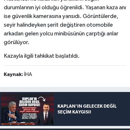
durumlarının iyi olduğu öğrenildi. Yaşanan kaza anı
ise güvenlik kamerasına yansıdı. Görüntülerde,
seyir halindeyken şerit değiştiren otomobile
arkadan gelen yolcu minibüsünün çarptığı anlar
görülüyor.
Kazayla ilgili tahkikat başlatıldı.
Kaynak:
İHA
KAPLAN’IN GELECEK DEĞİL
SEÇİM KAYGISI!