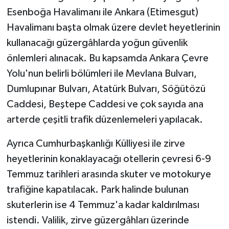
Esenboğa Havalimanı ile Ankara (Etimesgut)
Havalimanı başta olmak üzere devlet heyetlerinin
kullanacağı güzergâhlarda yoğun güvenlik
önlemleri alınacak. Bu kapsamda Ankara Çevre
Yolu'nun belirli bölümleri ile Mevlana Bulvarı,
Dumlupınar Bulvarı, Atatürk Bulvarı, Söğütözü
Caddesi, Beştepe Caddesi ve çok sayıda ana
arterde çeşitli trafik düzenlemeleri yapılacak.
Ayrıca Cumhurbaşkanlığı Külliyesi ile zirve
heyetlerinin konaklayacağı otellerin çevresi 6-9
Temmuz tarihleri arasında skuter ve motokurye
trafiğine kapatılacak. Park halinde bulunan
skuterlerin ise 4 Temmuz'a kadar kaldırılması
istendi. Valilik, zirve güzergâhları üzerinde